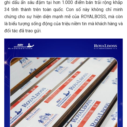
ghi dấu ấn sâu đậm tại hơn 1.000 điểm bán trải rộng khắp
34 tỉnh thành trên toàn quốc. Con số này không chỉ minh
chứng cho sự hiện diện mạnh mẽ của ROYALBOSS, mà còn
là biểu tượng sống động của triệu niềm tin mà khách hàng và
đối tác đã trao gửi.