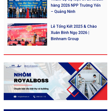
hàng 2026 NPP Trường Yến
– Quảng Ninh
Lễ Tổng Kết 2025 & Chào
Xuân Bính Ngọ 2026 |
Binhnam Group