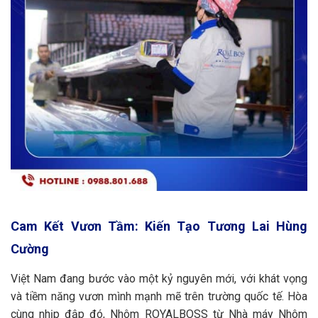
Cam Kết Vươn Tầm: Kiến Tạo Tương Lai Hùng
Cường
Việt Nam đang bước vào một kỷ nguyên mới, với khát vọng
và tiềm năng vươn mình mạnh mẽ trên trường quốc tế. Hòa
cùng nhịp đập đó, Nhôm ROYALBOSS từ Nhà máy Nhôm