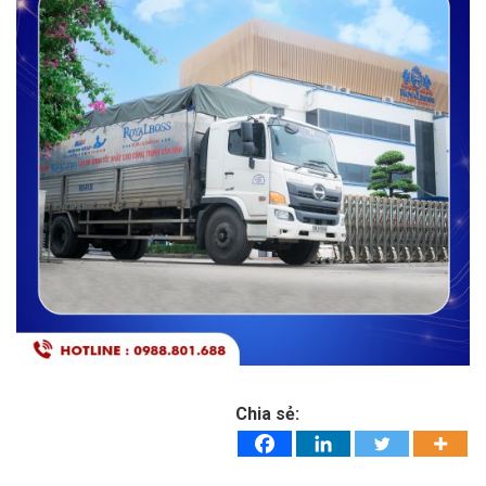
Chia sẻ: