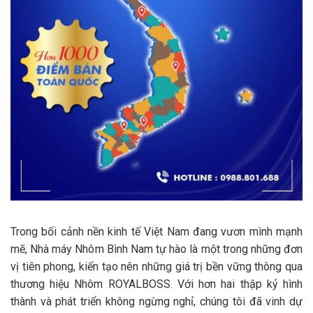
Trong bối cảnh nền kinh tế Việt Nam đang vươn mình mạnh
mẽ, Nhà máy Nhôm Bình Nam tự hào là một trong những đơn
vị tiên phong, kiến tạo nên những giá trị bền vững thông qua
thương hiệu Nhôm ROYALBOSS. Với hơn hai thập kỷ hình
thành và phát triển không ngừng nghỉ, chúng tôi đã vinh dự