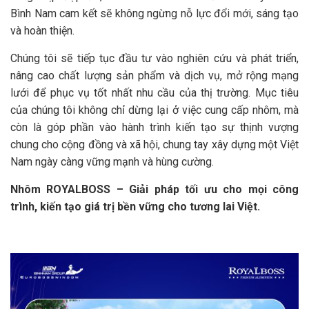
Bình Nam cam kết sẽ không ngừng nỗ lực đổi mới, sáng tạo
và hoàn thiện.
Chúng tôi sẽ tiếp tục đầu tư vào nghiên cứu và phát triển,
nâng cao chất lượng sản phẩm và dịch vụ, mở rộng mạng
lưới để phục vụ tốt nhất nhu cầu của thị trường. Mục tiêu
của chúng tôi không chỉ dừng lại ở việc cung cấp nhôm, mà
còn là góp phần vào hành trình kiến tạo sự thịnh vượng
chung cho cộng đồng và xã hội, chung tay xây dựng một Việt
Nam ngày càng vững mạnh và hùng cường.
Nhôm ROYALBOSS – Giải pháp tối ưu cho mọi công
trình, kiến tạo giá trị bền vững cho tương lai Việt.