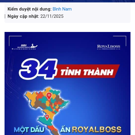
Kiểm duyệt nội dung:
Bình Nam
Ngày cập nhật:
22/11/2025