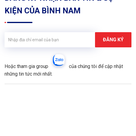
KIỆN CỦA BÌNH NAM
Hoặc tham gia group
của chúng tôi để cập nhật
những tin tức mới nhất.