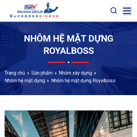
NHÔM HỆ MẶT DỰNG
ROYALBOSS
Trang chủ
Sản phẩm
Nhôm xây dựng
Nhôm hệ mặt dựng
Nhôm hệ mặt dựng Royalboss