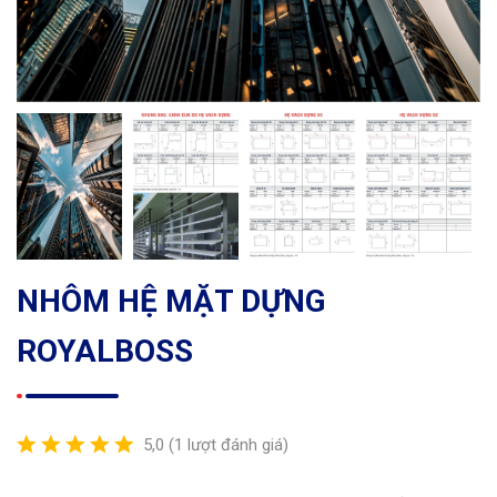
NHÔM HỆ MẶT DỰNG
ROYALBOSS
5,0
(1 lượt đánh giá)