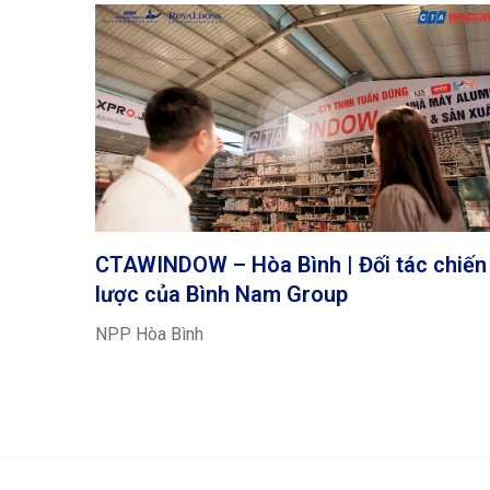
CTAWINDOW – Hòa Bình | Đối tác chiến
lược của Bình Nam Group
NPP Hòa Bình