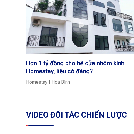
Hơn 1 tỷ đồng cho hệ cửa nhôm kính
Homestay, liệu có đáng?
Homestay | Hòa Bình
VIDEO ĐỐI TÁC CHIẾN LƯỢC