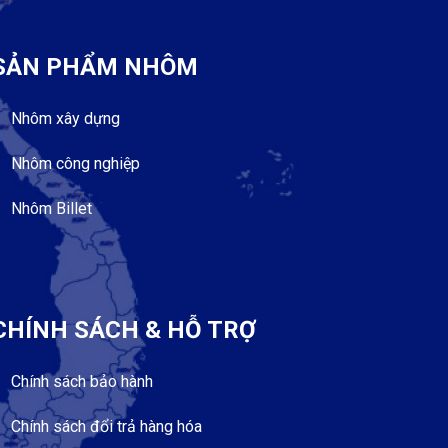
SẢN PHẨM NHÔM
Nhôm xây dựng
Nhôm công nghiệp
Nhôm Billet
CHÍNH SÁCH & HỖ TRỢ
Chính sách bảo hành
Chính sách đổi trả hàng hóa