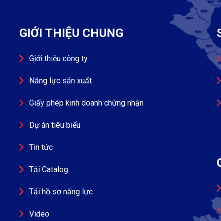
GIỚI THIỆU CHUNG
Giới thiệu công ty
Năng lực sản xuất
Giấy phép kinh doanh chứng nhận
Dự án tiêu biểu
Tin tức
Tải Catalog
Tải hồ sơ năng lực
Video