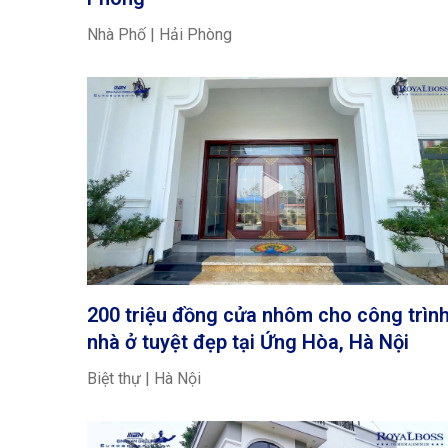
Nhà Phố | Hải Phòng
200 triệu đồng cửa nhôm cho công trìn
nhà ở tuyệt đẹp tại Ứng Hòa, Hà Nội
Biệt thự | Hà Nội