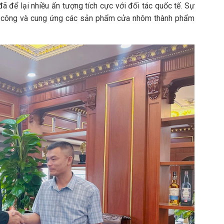
để lại nhiều ấn tượng tích cực với đối tác quốc tế. Sự
gia công và cung ứng các sản phẩm cửa nhôm thành phẩm