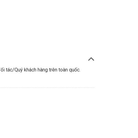
ối tác/Quý khách hàng trên toàn quốc.