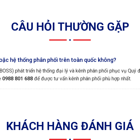
CÂU HỎI THƯỜNG GẶP
oặc hệ thống phân phối trên toàn quốc không?
SS) phát triển hệ thống đại lý và kênh phân phối phục vụ Quý đ
e
0988 801 688
để được tư vấn kênh phân phối phù hợp nhất.
KHÁCH HÀNG ĐÁNH GIÁ