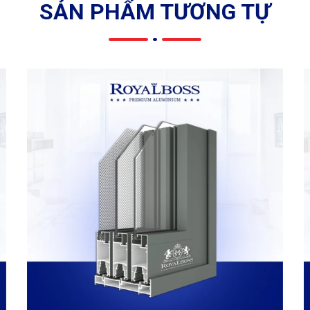
SẢN PHẨM TƯƠNG TỰ