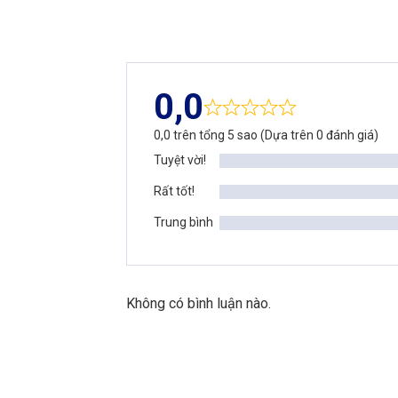
0,0
0,0 trên tổng 5 sao (Dựa trên 0 đánh giá)
Tuyệt vời!
Rất tốt!
Trung bình
Không có bình luận nào.