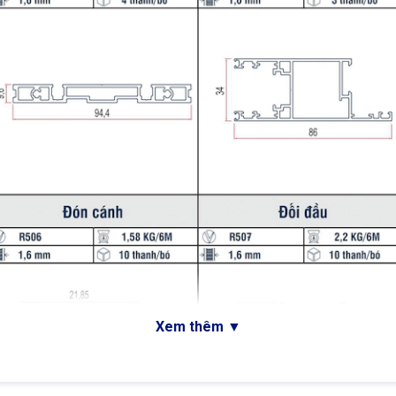
Xem thêm
▼