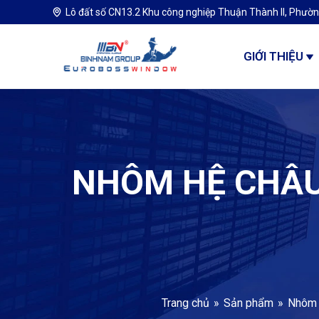
Lô đất số CN13.2 Khu công nghiệp Thuận Thành II, Phườn
GIỚI THIỆU
NHÔM HỆ CHÂU
Trang chủ
Sản phẩm
Nhôm 