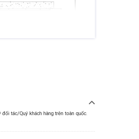
 đối tác/Quý khách hàng trên toàn quốc.