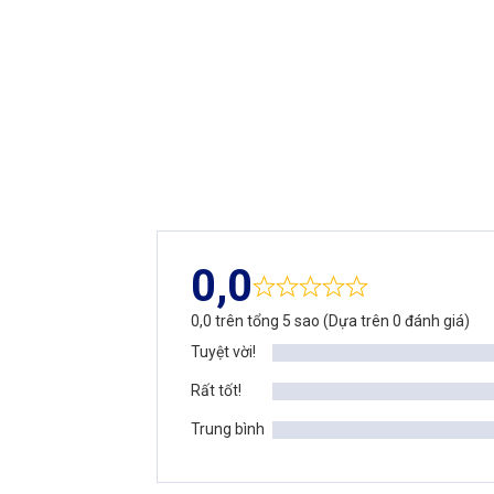
0,0
0,0 trên tổng 5 sao (Dựa trên 0 đánh giá)
Tuyệt vời!
Rất tốt!
Trung bình