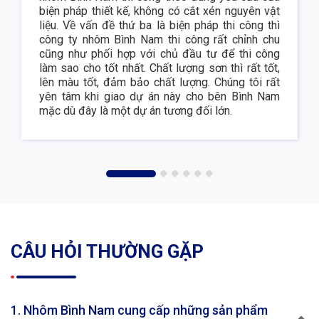
biện pháp thiết kế, không có cắt xén nguyên vật
liệu. Về vấn đề thứ ba là biện pháp thi công thì
công ty nhôm Bình Nam thi công rất chỉnh chu
cũng như phối hợp với chủ đầu tư để thi công
làm sao cho tốt nhất. Chất lượng sơn thì rất tốt,
lên màu tốt, đảm bảo chất lượng. Chúng tôi rất
yên tâm khi giao dự án này cho bên Bình Nam
mặc dù đây là một dự án tương đối lớn.
CÂU HỎI THƯỜNG GẶP
1. Nhôm Bình Nam cung cấp những sản phẩm