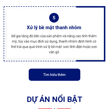
Xử lý bề mặt thanh nhôm
Để gia tăng độ bền của sản phẩm và nâng cao tính thẩm
mỹ, tùy vào mục đích sử dụng, thanh nhôm định hình có
thể trải qua quá trình xử lý bề mặt: sơn tĩnh điện hoặc sơn
vân gỗ
Tìm hiểu thêm
DỰ ÁN NỔI BẬT