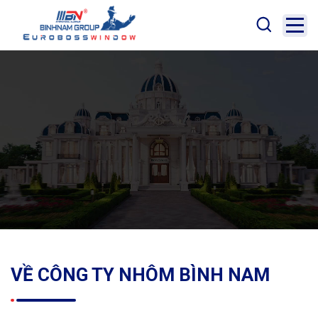
VỀ CÔNG TY
NHÔM BÌNH NAM