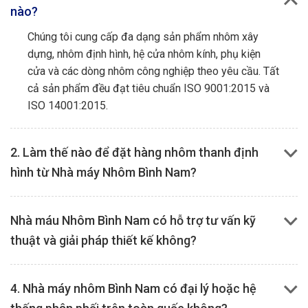
nào?
Chúng tôi cung cấp đa dạng sản phẩm nhôm xây
dựng, nhôm định hình, hệ cửa nhôm kính, phụ kiện
cửa và các dòng nhôm công nghiệp theo yêu cầu. Tất
cả sản phẩm đều đạt tiêu chuẩn ISO 9001:2015 và
ISO 14001:2015.
2. Làm thế nào để đặt hàng nhôm thanh định
hình từ Nhà máy Nhôm Bình Nam?
Nhà máu Nhôm Bình Nam có hỗ trợ tư vấn kỹ
thuật và giải pháp thiết kế không?
4. Nhà máy nhôm Bình Nam có đại lý hoặc hệ