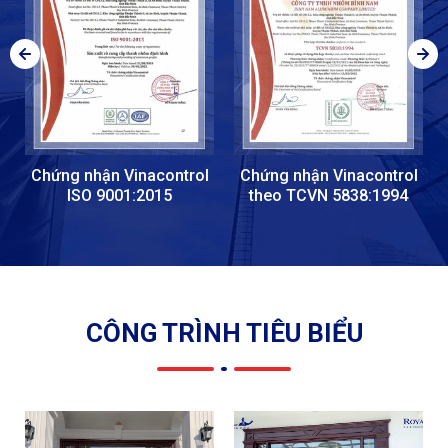
Chứng nhận Vinacontrol
Chứng nhận Vinacontrol
ISO 9001:2015
theo TCVN 5838:1994
CÔNG TRÌNH TIÊU BIỂU